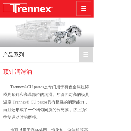
产品系列
顶针润滑油
Trennex®CU pastos是专门用于有色金属压铸
模具顶针和高温部位的润滑。尽管面对高的模具
温度,
Trennex® CU pastos具有极强的润滑能力，
而且还形成了一个均匀同质的分离膜，防止顶针
往复运动时的磨损。
也可以用于容杯外圆、熔化炉、浇注机等高