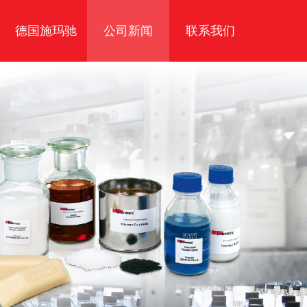
德国施玛驰
公司新闻
联系我们