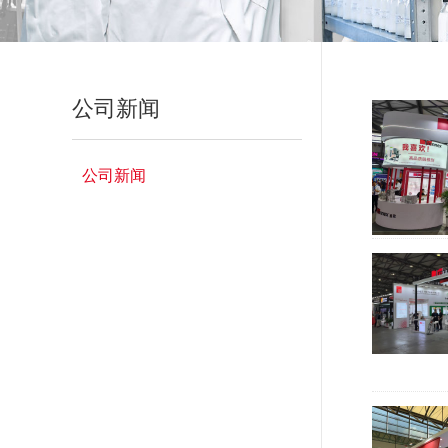
公司新闻
公司新闻