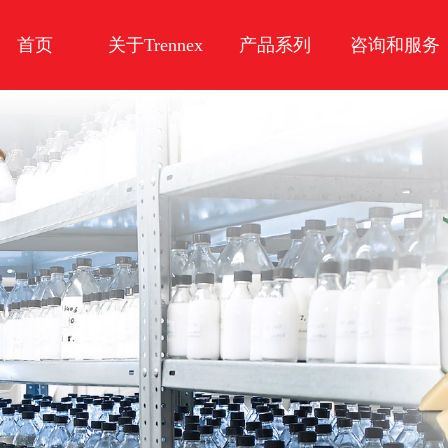
首页
关于Trennex
产品系列
咨询和服务