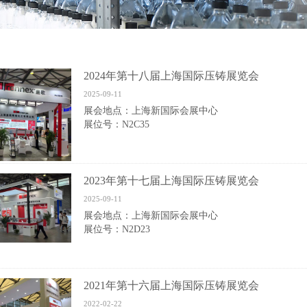
2024年第十八届上海国际压铸展览会
2025-09-11
展会地点：上海新国际会展中心
展位号：N2C35
2023年第十七届上海国际压铸展览会
2025-09-11
展会地点：上海新国际会展中心
展位号：N2D23
2021年第十六届上海国际压铸展览会
2022-02-22